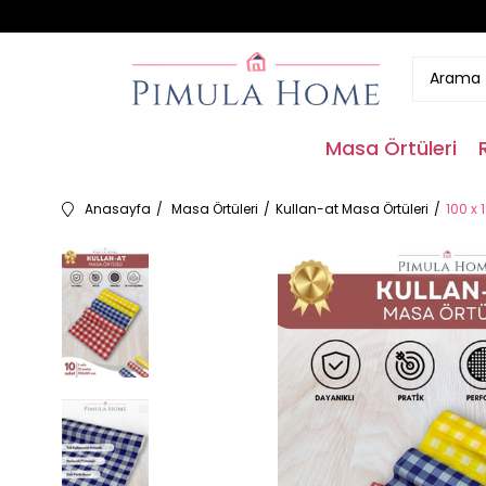
Masa Örtüleri
Anasayfa
Masa Örtüleri
Kullan-at Masa Örtüleri
100 x 