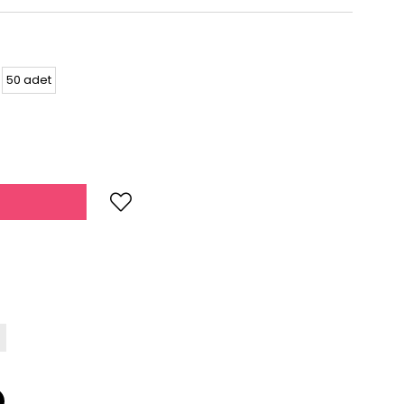
50 adet