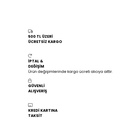
500 TL ÜZERİ
ÜCRETSİZ KARGO
İPTAL &
DEĞİŞİM
Ürün değişimlerinde kargo ücreti alıcıya aittir.
GÜVENLİ
ALIŞVERİŞ
KREDİ KARTINA
TAKSİT