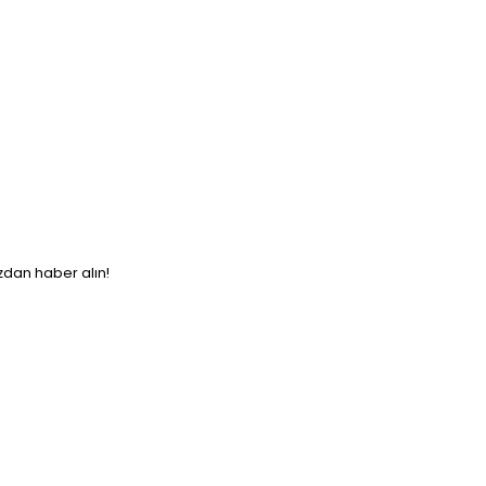
ızdan haber alın!