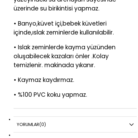
üzerinde su birikintisi yapmaz.
• Banyo,küvet içi,bebek küvetleri
içinde,ıslak zeminlerde kullanılabilir.
• Islak zeminlerde kayma yüzünden
oluşabilecek kazaları önler .Kolay
temizlenir. makinada yıkanır.
• Kaymaz kaydırmaz.
• %100 PVC koku yapmaz.
YORUMLAR
(0)