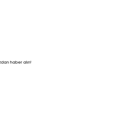
ızdan haber alın!