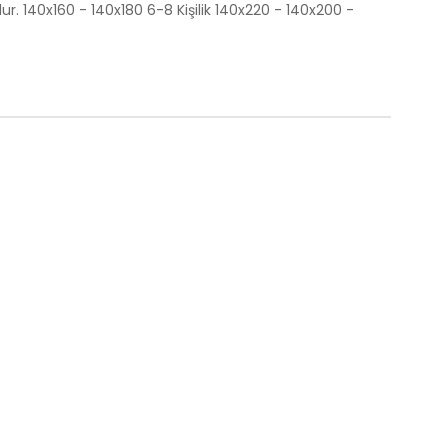
ur. 140x160 - 140x180 6-8 Kişilik 140x220 - 140x200 -