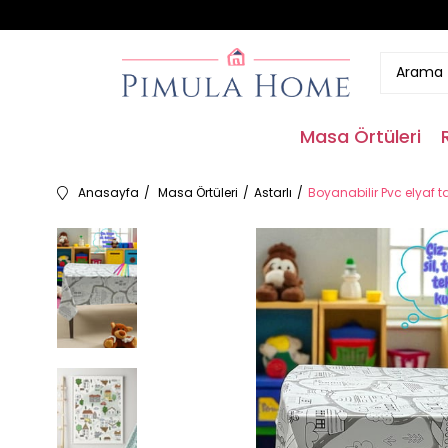
Masa Örtüleri
Anasayfa
Masa Örtüleri
Astarlı
Boyanabilir Pvc elyaf 