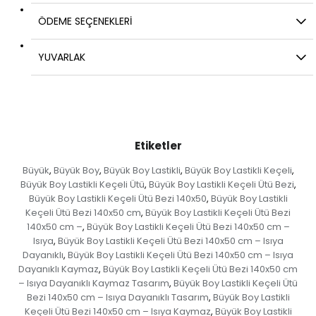
ÖDEME SEÇENEKLERI
YUVARLAK
Etiketler
Büyük
Büyük Boy
Büyük Boy Lastikli
Büyük Boy Lastikli Keçeli
,
,
,
,
Büyük Boy Lastikli Keçeli Ütü
Büyük Boy Lastikli Keçeli Ütü Bezi
,
,
Büyük Boy Lastikli Keçeli Ütü Bezi 140x50
Büyük Boy Lastikli
,
Keçeli Ütü Bezi 140x50 cm
Büyük Boy Lastikli Keçeli Ütü Bezi
,
140x50 cm –
Büyük Boy Lastikli Keçeli Ütü Bezi 140x50 cm –
,
Isıya
Büyük Boy Lastikli Keçeli Ütü Bezi 140x50 cm – Isıya
,
Dayanıklı
Büyük Boy Lastikli Keçeli Ütü Bezi 140x50 cm – Isıya
,
Dayanıklı Kaymaz
Büyük Boy Lastikli Keçeli Ütü Bezi 140x50 cm
,
– Isıya Dayanıklı Kaymaz Tasarım
Büyük Boy Lastikli Keçeli Ütü
,
Bezi 140x50 cm – Isıya Dayanıklı Tasarım
Büyük Boy Lastikli
,
Keçeli Ütü Bezi 140x50 cm – Isıya Kaymaz
Büyük Boy Lastikli
,