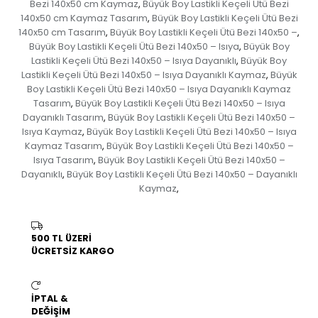
Bezi 140x50 cm Kaymaz
Büyük Boy Lastikli Keçeli Ütü Bezi
,
140x50 cm Kaymaz Tasarım
Büyük Boy Lastikli Keçeli Ütü Bezi
,
140x50 cm Tasarım
Büyük Boy Lastikli Keçeli Ütü Bezi 140x50 –
,
,
Büyük Boy Lastikli Keçeli Ütü Bezi 140x50 – Isıya
Büyük Boy
,
Lastikli Keçeli Ütü Bezi 140x50 – Isıya Dayanıklı
Büyük Boy
,
Lastikli Keçeli Ütü Bezi 140x50 – Isıya Dayanıklı Kaymaz
Büyük
,
Boy Lastikli Keçeli Ütü Bezi 140x50 – Isıya Dayanıklı Kaymaz
Tasarım
Büyük Boy Lastikli Keçeli Ütü Bezi 140x50 – Isıya
,
Dayanıklı Tasarım
Büyük Boy Lastikli Keçeli Ütü Bezi 140x50 –
,
Isıya Kaymaz
Büyük Boy Lastikli Keçeli Ütü Bezi 140x50 – Isıya
,
Kaymaz Tasarım
Büyük Boy Lastikli Keçeli Ütü Bezi 140x50 –
,
Isıya Tasarım
Büyük Boy Lastikli Keçeli Ütü Bezi 140x50 –
,
Dayanıklı
Büyük Boy Lastikli Keçeli Ütü Bezi 140x50 – Dayanıklı
,
Kaymaz
,
500 TL ÜZERİ
ÜCRETSİZ KARGO
İPTAL &
DEĞİŞİM