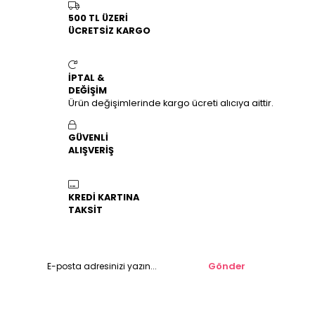
500 TL ÜZERİ
ÜCRETSİZ KARGO
İPTAL &
DEĞİŞİM
Ürün değişimlerinde kargo ücreti alıcıya aittir.
GÜVENLİ
ALIŞVERİŞ
KREDİ KARTINA
TAKSİT
Gönder