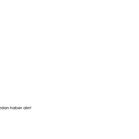
ızdan haber alın!