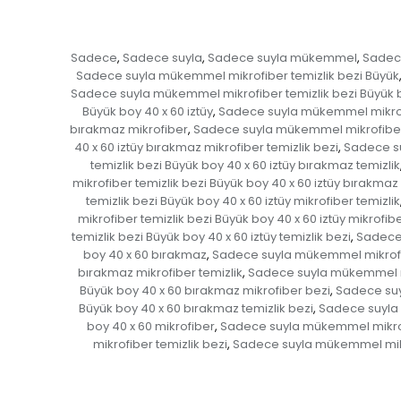
Sadece
Sadece suyla
Sadece suyla mükemmel
Sadec
,
,
,
Sadece suyla mükemmel mikrofiber temizlik bezi Büyük
Sadece suyla mükemmel mikrofiber temizlik bezi Büyük 
Büyük boy 40 x 60 iztüy
Sadece suyla mükemmel mikrofib
,
bırakmaz mikrofiber
Sadece suyla mükemmel mikrofiber te
,
40 x 60 iztüy bırakmaz mikrofiber temizlik bezi
Sadece su
,
temizlik bezi Büyük boy 40 x 60 iztüy bırakmaz temizlik
mikrofiber temizlik bezi Büyük boy 40 x 60 iztüy bırakmaz
temizlik bezi Büyük boy 40 x 60 iztüy mikrofiber temizlik
mikrofiber temizlik bezi Büyük boy 40 x 60 iztüy mikrofib
temizlik bezi Büyük boy 40 x 60 iztüy temizlik bezi
Sadece 
,
boy 40 x 60 bırakmaz
Sadece suyla mükemmel mikrofibe
,
bırakmaz mikrofiber temizlik
Sadece suyla mükemmel mik
,
Büyük boy 40 x 60 bırakmaz mikrofiber bezi
Sadece suy
,
Büyük boy 40 x 60 bırakmaz temizlik bezi
Sadece suyla 
,
boy 40 x 60 mikrofiber
Sadece suyla mükemmel mikrofib
,
mikrofiber temizlik bezi
Sadece suyla mükemmel mikrof
,