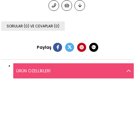
SORULAR (0) VE CEVAPLAR (0)
Paylaş
ÜRÜN ÖZELLIKLERI